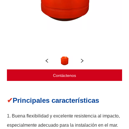
Contáctenos