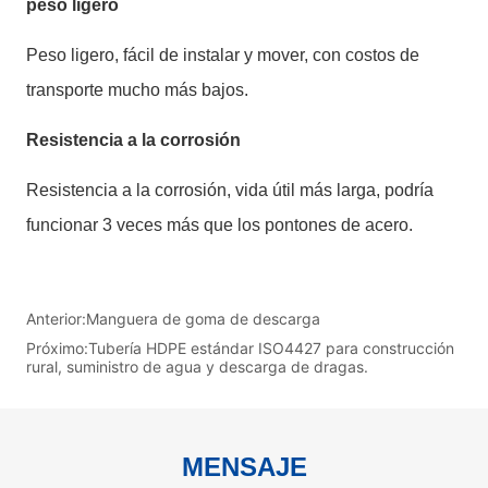
Anterior:
Manguera de goma de descarga
Próximo:
Tubería HDPE estándar ISO4427 para construcción
rural, suministro de agua y descarga de dragas.
MENSAJE