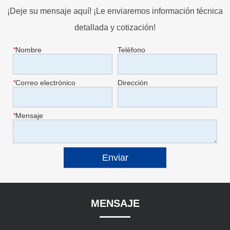
¡Deje su mensaje aquí! ¡Le enviaremos información técnica
detallada y cotización!
*
Nombre
Teléfono
*
Correo electrónico
Dirección
*
Mensaje
Enviar
MENSAJE